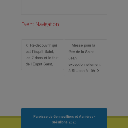
Event Navigation
Re-découvrir qui
Messe pour la
est l’Esprit Saint,
fête de la Saint
les 7 dons et le fruit
Jean
de l’Esprit Saint,
exceptionnellement
à St Jean à 19h
Paroisse de Gennevilliers et Asnières-
Grésillons 2025