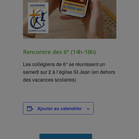
Rencontre des 6° (14h-16h)
Les collégiens de 6° se réunissent un
samedi sur 2 à l’église St Jean (en dehors
des vacances scolaires)
Ajouter au calendrier