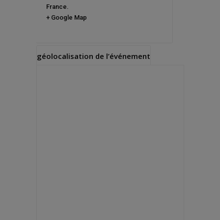
France
.
+ Google Map
géolocalisation de l’événement