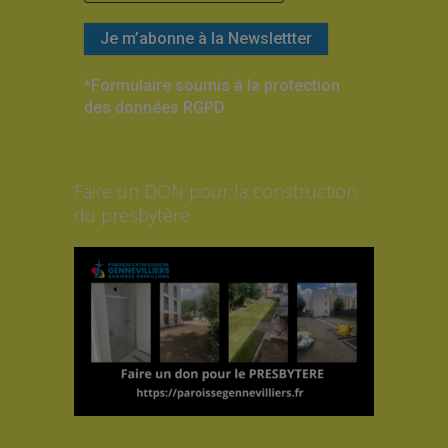
*Formulaire soumis à la protection
des données RGPD
Faire un DON pour la construction
du presbytère