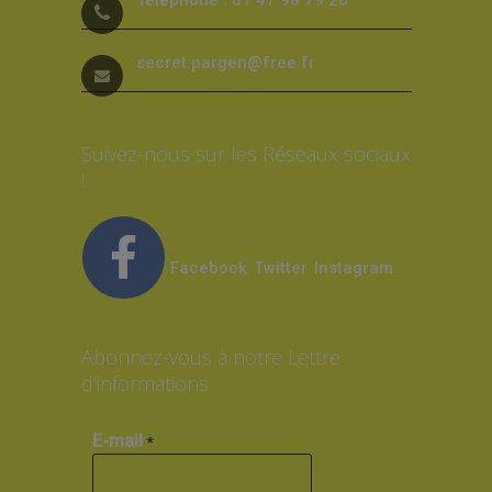
secret.pargen@free.fr
Suivez-nous sur les Réseaux sociaux
!
Facebook
Twitter
Instagram
Abonnez-vous à notre Lettre
d’informations
E-mail
*