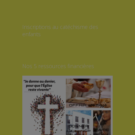
Inscriptions au catéchisme des
enfants
Nos 5 ressources financières