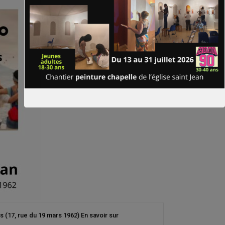
 (17, rue du 19 mars 1962) En savoir sur