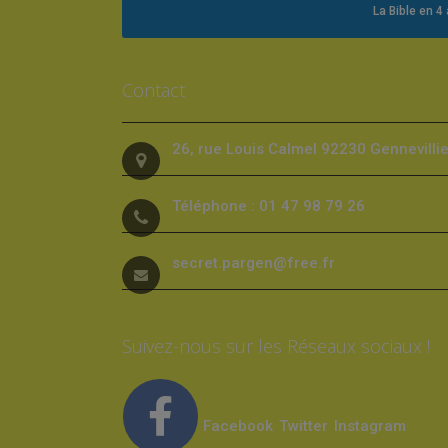
La Bible en 4
Contact
26, rue Louis Calmel 92230 Gennevilli
Téléphone : 01 47 98 79 26
secret.pargen@free.fr
Suivez-nous sur les Réseaux sociaux !
Facebook
Twitter
Instagram