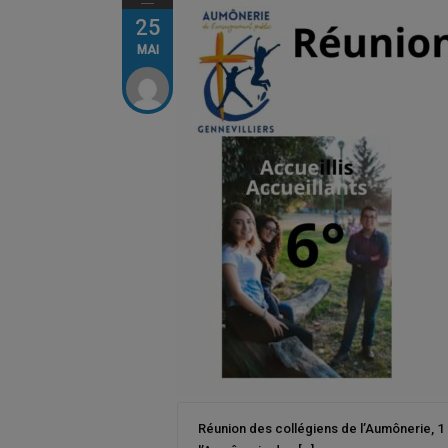
25
MAI
Réunion des collégiens de l’Aumônerie, 1 s