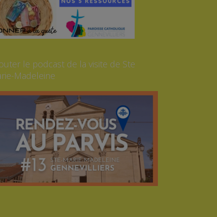
outer le podcast de la visite de Ste
rie-Madeleine