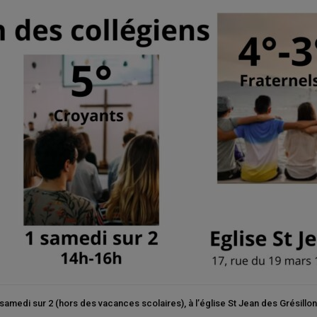
amedi sur 2 (hors des vacances scolaires), à l’église St Jean des Grésillons