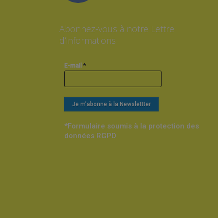
Abonnez-vous à notre Lettre
d’informations
*
E-mail
*Formulaire soumis à la protection des
données RGPD