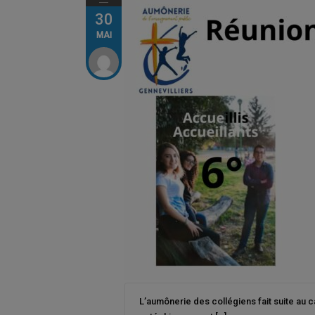
30
MAI
L’aumônerie des collégiens fait suite au c