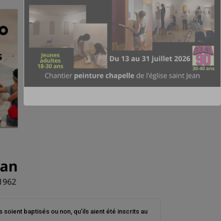
soient baptisés ou non, qu’ils aient été inscrits au