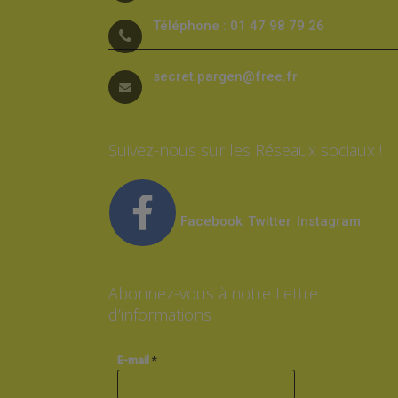
Téléphone : 01 47 98 79 26
secret.pargen@free.fr
Suivez-nous sur les Réseaux sociaux !
Facebook
Twitter
Instagram
Abonnez-vous à notre Lettre
d’informations
*
E-mail