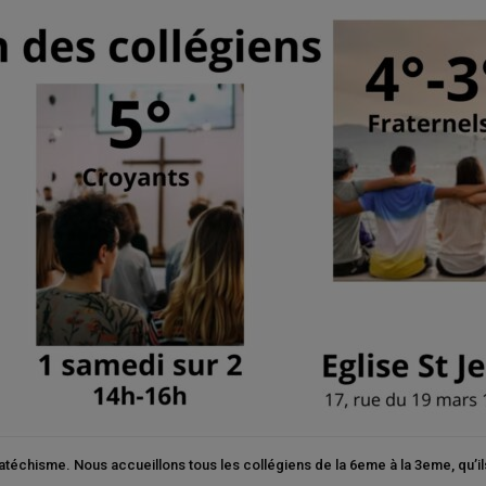
atéchisme. Nous accueillons tous les collégiens de la 6eme à la 3eme, qu’ils 