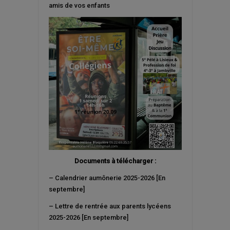
amis de vos enfants
Documents à télécharger :
– Calendrier aumônerie 2025-2026 [En
septembre]
– Lettre de rentrée aux parents lycéens
2025-2026 [En septembre]