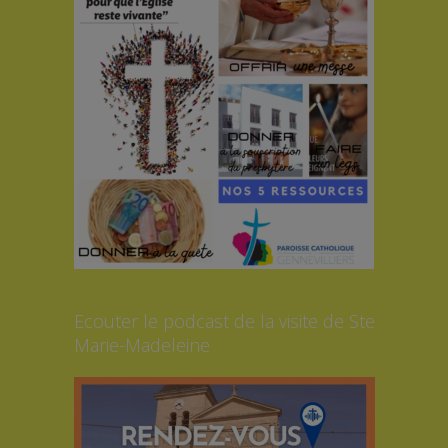
Ecouter le podcast de la visite de Ste
Marie-Madeleine