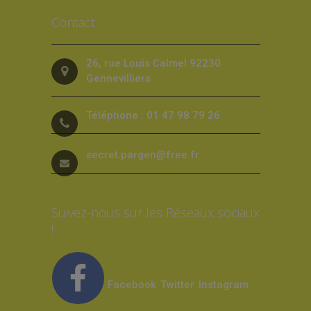
Contact
26, rue Louis Calmel 92230
Gennevilliers
Téléphone : 01 47 98 79 26
secret.pargen@free.fr
Suivez-nous sur les Réseaux sociaux
!
Facebook
Twitter
Instagram