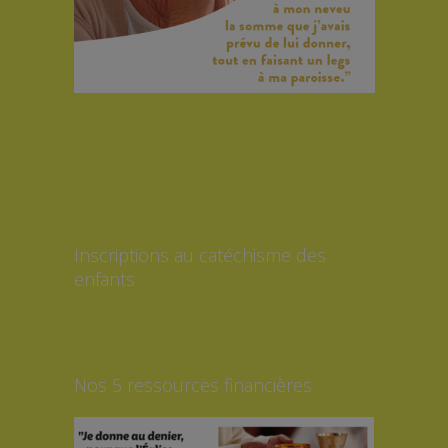
Inscriptions au catéchisme des
enfants
Nos 5 ressources financières