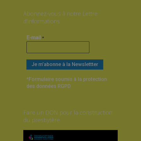
Abonnez-vous à notre Lettre
d’informations
E-mail
*
*Formulaire soumis à la protection
des données RGPD
Faire un DON pour la construction
du presbytère