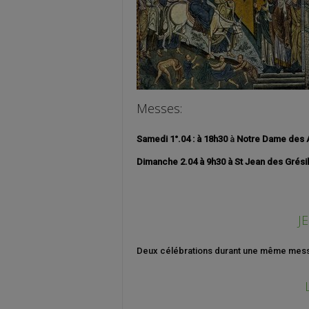
Messes:
Samedi 1°.04 : à 18h30
à
Notre Dame des 
Dimanche 2.04 à 9h30 à St Jean des Grésil
JE
Deux célébrations durant une même mes