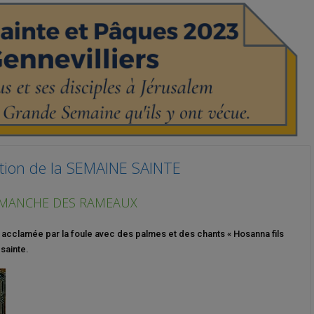
tion de la SEMAINE SAINTE
MANCHE DES RAMEAUX
 acclamée par la foule avec des palmes et des chants « Hosanna fils
sainte.