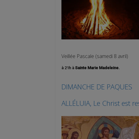
Veillée Pascale (samedi 8 avril)
à 21h à
Sainte Marie Madeleine.
DIMANCHE DE PAQUES
ALLÉLUIA, Le Christ est re