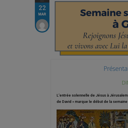
22
MAR
Présenta
DI
L’entrée solennelle de Jésus à Jérusalem
de David » marque le début de la semaine 