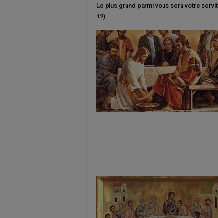
Le plus grand parmi vous sera votre servit
12)