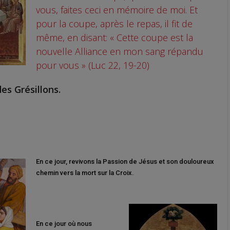
vous, faites ceci en mémoire de moi. Et
pour la coupe, après le repas, il fit de
même, en disant: « Cette coupe est la
nouvelle Alliance en mon sang répandu
pour vous » (Luc 22, 19-20)
es Grésillons.
En ce jour, revivons la Passion de Jésus et son douloureux
chemin vers la mort sur la Croix.
En ce jour où nous