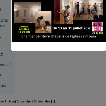
ise St Jean) Dimanche à St Jean des […]