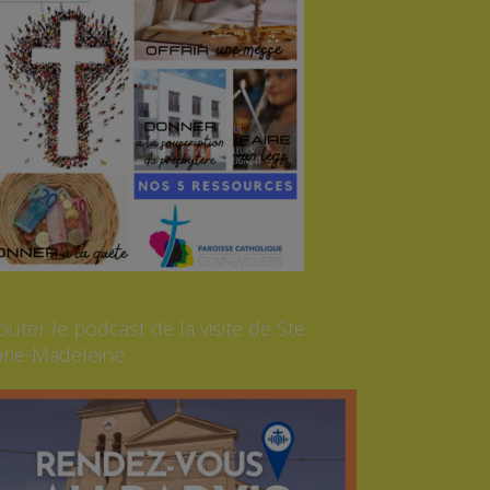
outer le podcast de la visite de Ste
rie-Madeleine