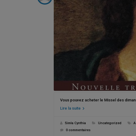
Vous pouvez acheter le Missel des dimanc
Lire la suite
Simla Cynthia
Uncategorized
A
0 commentaires