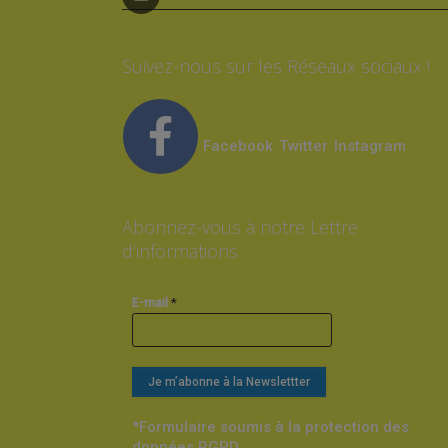
Suivez-nous sur les Réseaux sociaux !
Facebook
Twitter
Instagram
Abonnez-vous à notre Lettre
d’informations
*
E-mail
*Formulaire soumis à la protection des
données RGPD