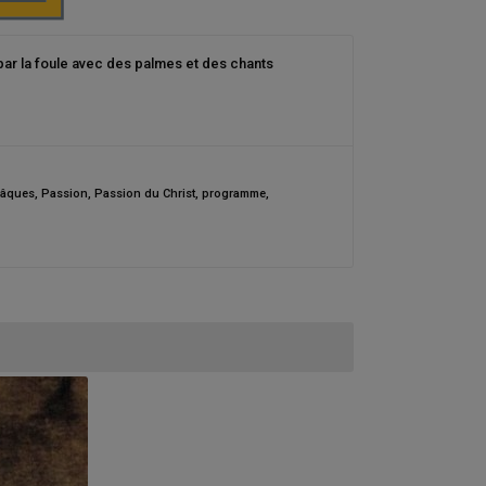
 la foule avec des palmes et des chants
âques
,
Passion
,
Passion du Christ
,
programme
,