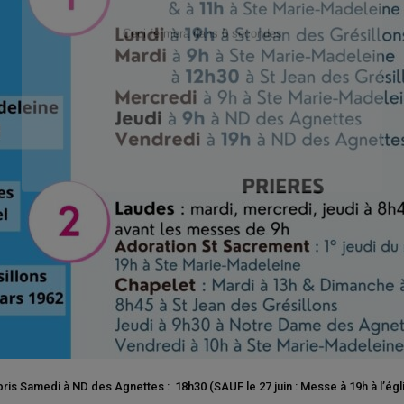
is Samedi à ND des Agnettes : 18h30 (SAUF le 27 juin : Messe à 19h à l’égl