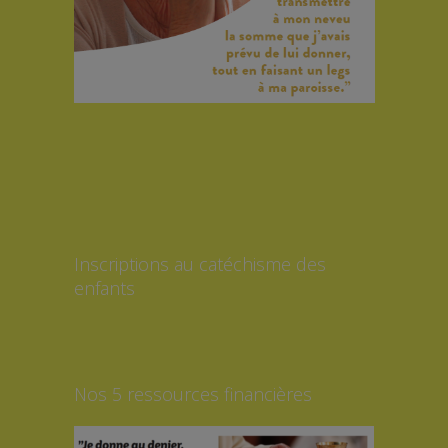
Inscriptions au catéchisme des
enfants
Nos 5 ressources financières