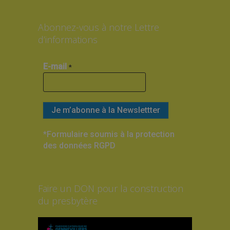
Abonnez-vous à notre Lettre
d’informations
E-mail
*
*Formulaire soumis à la protection
des données RGPD
Faire un DON pour la construction
du presbytère