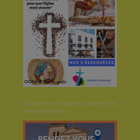
Ecouter le podcast de la visite de Ste
Marie-Madeleine