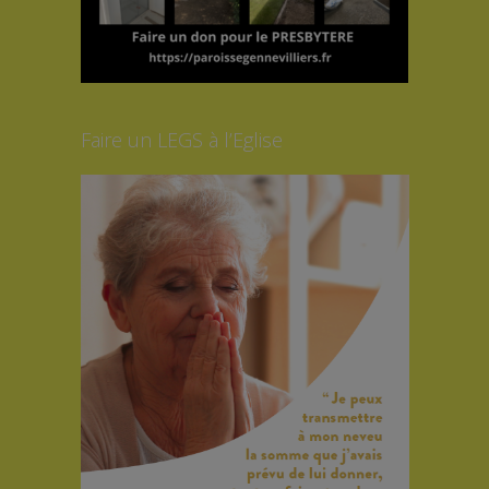
Faire un LEGS à l’Eglise