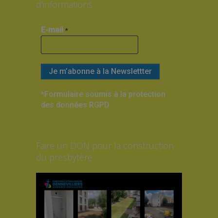
d’informations
E-mail
*
*Formulaire soumis à la protection
des données RGPD
Faire un DON pour la construction
du presbytère