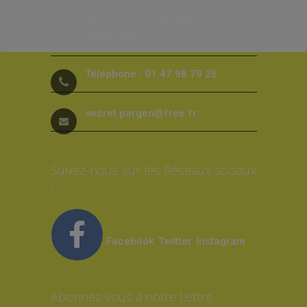
26, rue Louis Calmel 92230
Gennevilliers
Téléphone : 01 47 98 79 26
secret.pargen@free.fr
Suivez-nous sur les Réseaux sociaux
!
Facebook
Twitter
Instagram
Abonnez-vous à notre Lettre