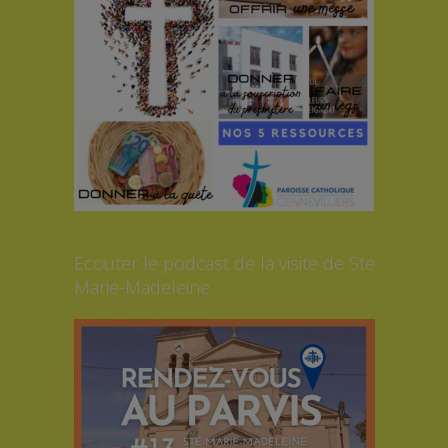
Ecouter le podcast de la visite de Ste
Marie-Madeleine