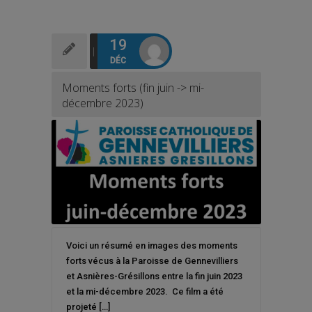
19
DÉC
Moments forts (fin juin -> mi-
décembre 2023)
Voici un résumé en images des moments
forts vécus à la Paroisse de Gennevilliers
et Asnières-Grésillons entre la fin juin 2023
et la mi-décembre 2023. Ce film a été
projeté […]