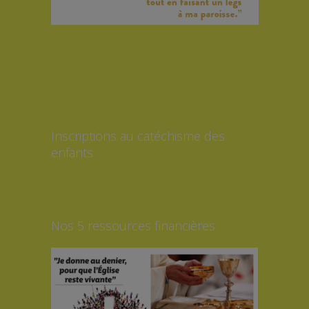
Inscriptions au catéchisme des
enfants
Nos 5 ressources financières