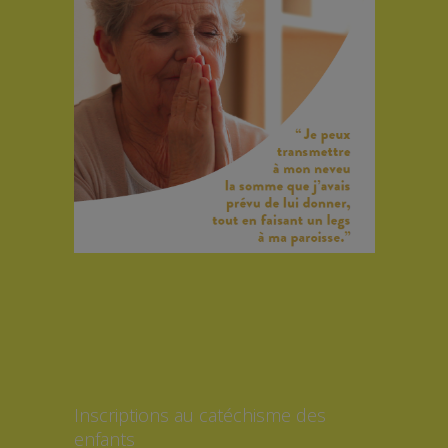
Inscriptions au catéchisme des
enfants