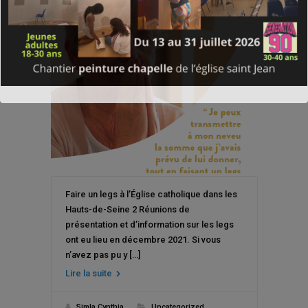
Faire un legs à l’Église catholique dans les
Hauts-de-Seine 2 Réunions de
présentation et d’information sur les legs
ont eu lieu en décembre 2021. Si vous
n’avez pas pu y […]
Lire la suite
Simla Cynthia
Uncategorized