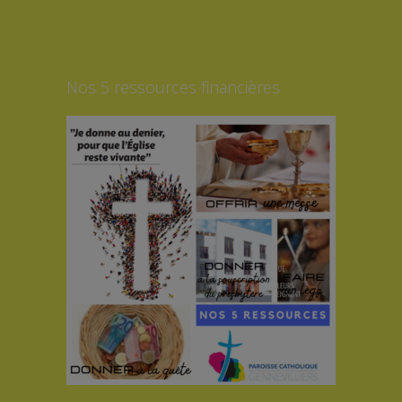
Nos 5 ressources financières