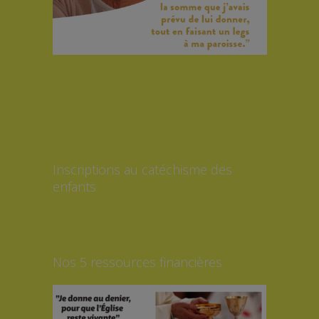
Inscriptions au catéchisme des
enfants
Nos 5 ressources financières