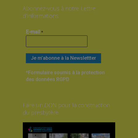
Abonnez-vous à notre Lettre
d’informations
E-mail
*
*Formulaire soumis à la protection
des données RGPD
Faire un DON pour la construction
du presbytère