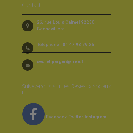
Contact
26, rue Louis Calmel 92230
Gennevilliers
Téléphone : 01 47 98 79 26
secret.pargen@free.fr
Suivez-nous sur les Réseaux sociaux
!
Facebook
Twitter
Instagram