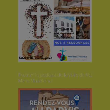
Ecouter le podcast de la visite de Ste
Marie-Madeleine