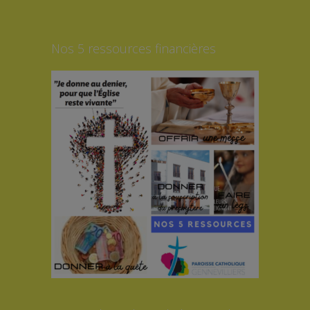
Nos 5 ressources financières