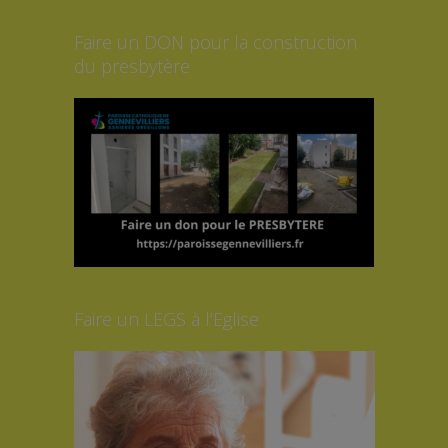
Faire un DON pour la construction
du presbytère
Faire un LEGS à l’Eglise