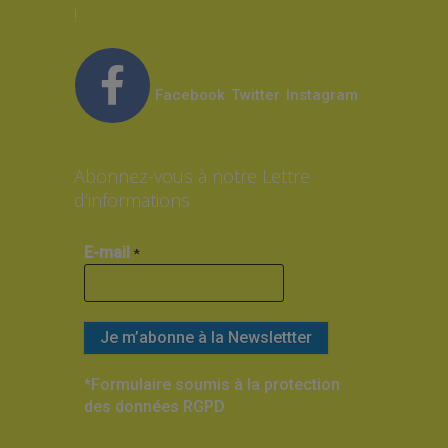
!
Facebook
Twitter
Instagram
Abonnez-vous à notre Lettre
d’informations
E-mail
*
*Formulaire soumis à la protection
des données RGPD