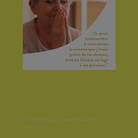
Inscriptions au catéchisme des
enfants