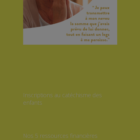
Inscriptions au catéchisme des
enfants
Nos 5 ressources financières