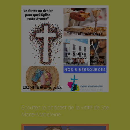
Ecouter le podcast de la visite de Ste
Marie-Madeleine