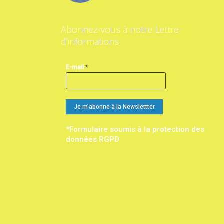
Abonnez-vous à notre Lettre
d’informations
*
E-mail
*Formulaire soumis à la protection des
données RGPD