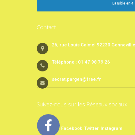
La Bible en 4
Contact
26, rue Louis Calmel 92230 Gennevilli
Téléphone : 01 47 98 79 26
secret.pargen@free.fr
Suivez-nous sur les Réseaux sociaux !
Facebook
Twitter
Instagram