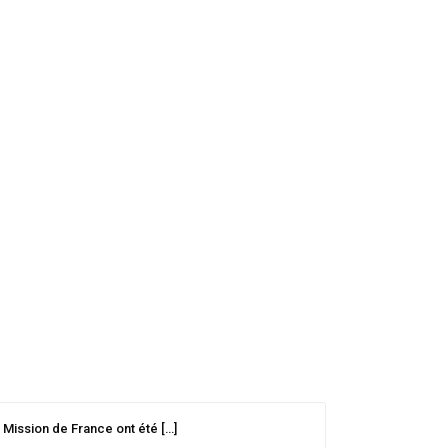
 Mission de France ont été […]