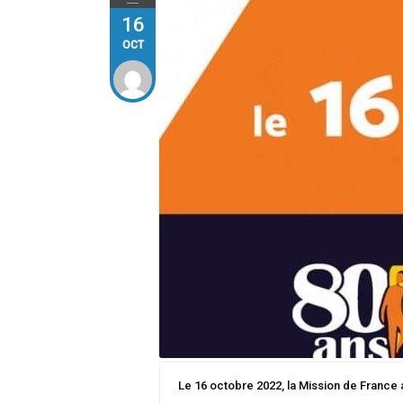
16
OCT
Le 16 octobre 2022, la Mission de France a