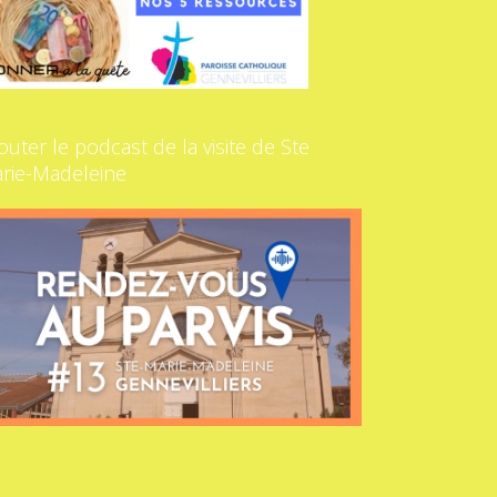
outer le podcast de la visite de Ste
rie-Madeleine