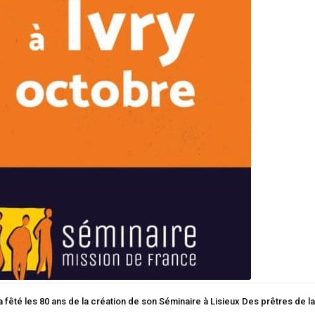
 fêté les 80 ans de la création de son Séminaire à Lisieux Des prêtres de la