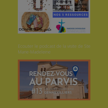
Ecouter le podcast de la visite de Ste
Marie-Madeleine