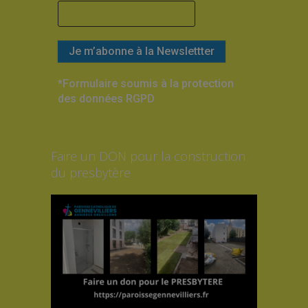
*Formulaire soumis à la protection
des données RGPD
Faire un DON pour la construction
du presbytère