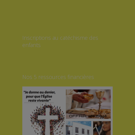
Inscriptions au catéchisme des
enfants
Nos 5 ressources financières