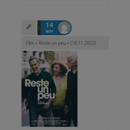
14
NOV
Film « Reste un peu » (16.11.2022)