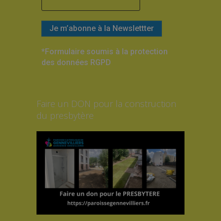
*Formulaire soumis à la protection
des données RGPD
Faire un DON pour la construction
du presbytère