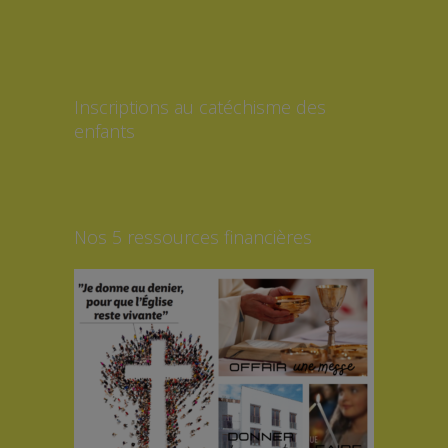
Inscriptions au catéchisme des
enfants
Nos 5 ressources financières