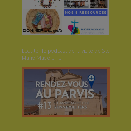
Ecouter le podcast de la visite de Ste
Marie-Madeleine