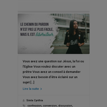
Rencontrer un prêtre/Confession
Vous avez une question sur Jésus, la foi ou
l’Eglise Vous voulez discuter avec un
prêtre Vous avez un conseil à demander
Vous avez besoin d’être éclairé sur un
sujet […]
Lire la suite
Simla Cynthia
confession
,
conversion
,
discussion
,