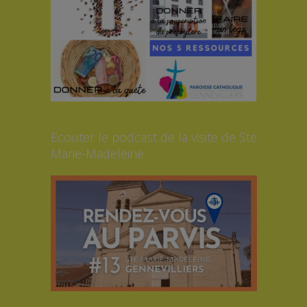
Ecouter le podcast de la visite de Ste
Marie-Madeleine