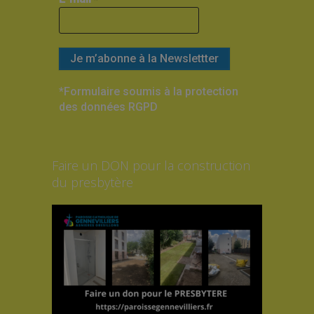
*Formulaire soumis à la protection
des données RGPD
Faire un DON pour la construction
du presbytère