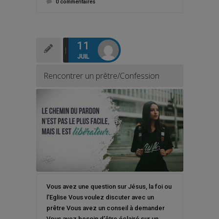
0 commentaires
11
JUIL
Rencontrer un prêtre/Confession
Vous avez une question sur Jésus, la foi ou
l’Eglise Vous voulez discuter avec un
prêtre Vous avez un conseil à demander
Vous avez besoin d’être éclairé sur un