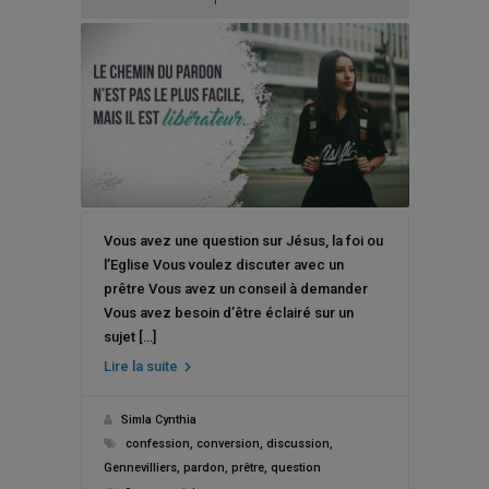
Vous avez une question sur Jésus, la foi ou
l’Eglise Vous voulez discuter avec un
prêtre Vous avez un conseil à demander
Vous avez besoin d’être éclairé sur un
sujet […]
Lire la suite
Simla Cynthia
confession
,
conversion
,
discussion
,
Gennevilliers
,
pardon
,
prêtre
,
question