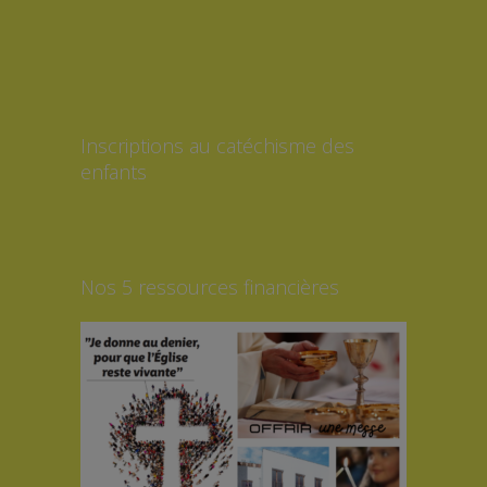
Inscriptions au catéchisme des
enfants
Nos 5 ressources financières