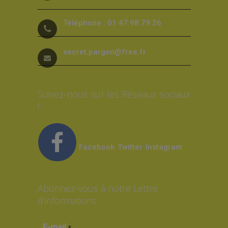
Téléphone : 01 47 98 79 26
secret.pargen@free.fr
Suivez-nous sur les Réseaux sociaux
!
Facebook
Twitter
Instagram
Abonnez-vous à notre Lettre
d’informations
E-mail
*