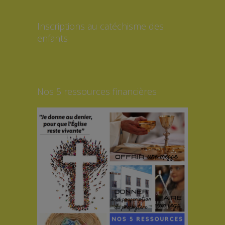
Inscriptions au catéchisme des
enfants
Nos 5 ressources financières