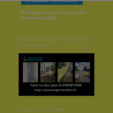
*Formulaire soumis à la protection
des données RGPD
Faire un DON pour la construction
du presbytère
Faire un LEGS à l’Eglise