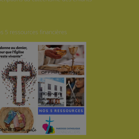
s 5 ressources financières