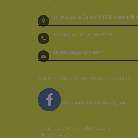
26, rue Louis Calmel 92230 Gennevilli
Téléphone : 01 47 98 79 26
secret.pargen@free.fr
Suivez-nous sur les Réseaux sociaux !
Facebook
Twitter
Instagram
Abonnez-vous à notre Lettre
d’informations