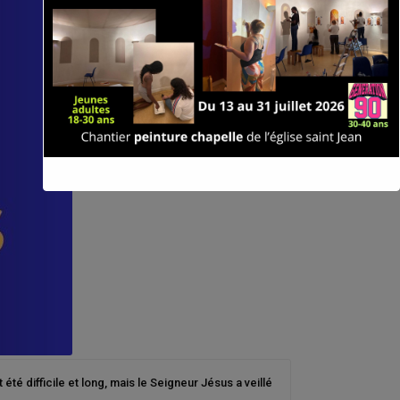
 difficile et long, mais le Seigneur Jésus a veillé