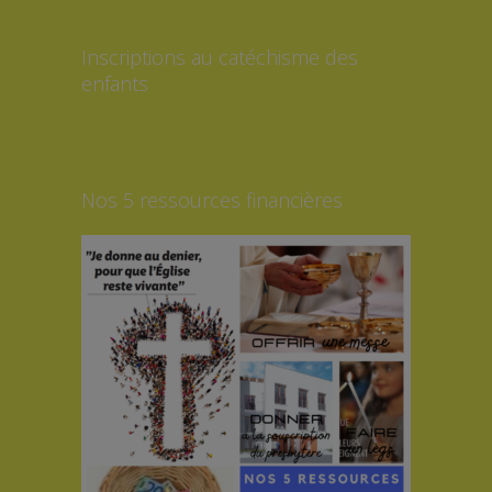
Inscriptions au catéchisme des
enfants
Nos 5 ressources financières