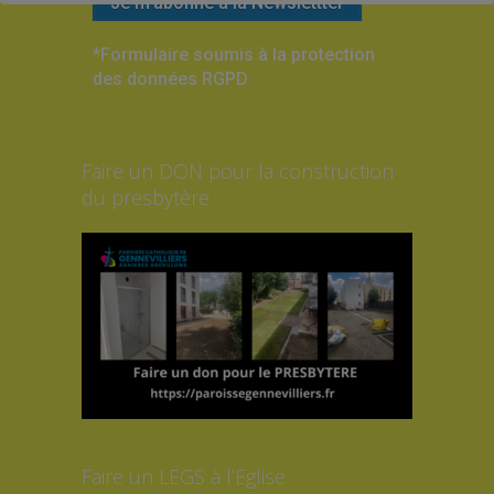
*Formulaire soumis à la protection
des données RGPD
Faire un DON pour la construction
du presbytère
Faire un LEGS à l’Eglise