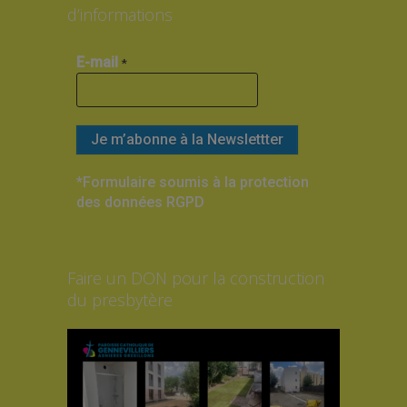
d’informations
E-mail
*
*Formulaire soumis à la protection
des données RGPD
Faire un DON pour la construction
du presbytère