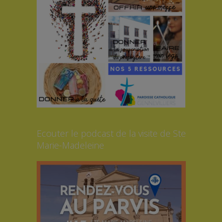
Ecouter le podcast de la visite de Ste
Marie-Madeleine