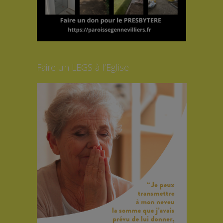
Faire un LEGS à l’Eglise