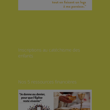
Inscriptions au catéchisme des
enfants
Nos 5 ressources financières