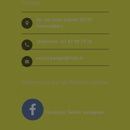
Contact
26, rue Louis Calmel 92230
Gennevilliers
Téléphone : 01 47 98 79 26
secret.pargen@free.fr
Suivez-nous sur les Réseaux sociaux
!
Facebook
Twitter
Instagram