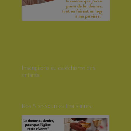
Inscriptions au catéchisme des
enfants
Nos 5 ressources financières