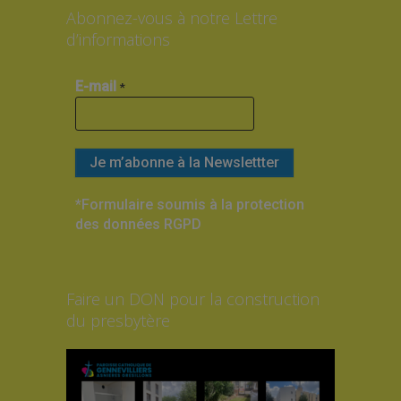
Abonnez-vous à notre Lettre
d’informations
E-mail
*
*Formulaire soumis à la protection
des données RGPD
Faire un DON pour la construction
du presbytère