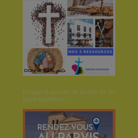
Ecouter le podcast de la visite de Ste
Marie-Madeleine