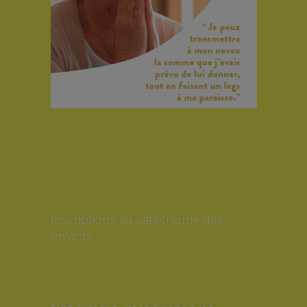
Inscriptions au catéchisme des
enfants