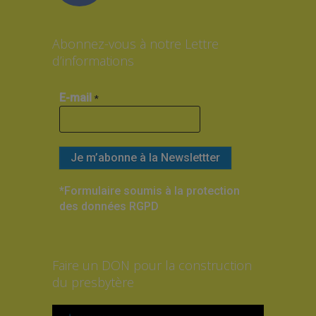
Abonnez-vous à notre Lettre
d’informations
E-mail
*
*Formulaire soumis à la protection
des données RGPD
Faire un DON pour la construction
du presbytère