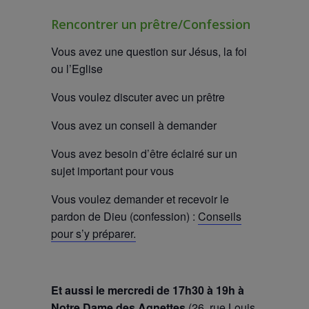
Rencontrer un prêtre/Confession
Vous avez une question sur Jésus, la foi
ou l’Eglise
Vous voulez discuter avec un prêtre
Vous avez un conseil à demander
Vous avez besoin d’être éclairé sur un
sujet important pour vous
Vous voulez demander et recevoir le
pardon de Dieu (confession) :
Conseils
pour s’y préparer.
Et aussi le mercredi de 17h30 à 19h à
Notre Dame des Agnettes
(26, rue Louis