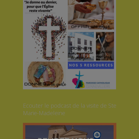
Ecouter le podcast de la visite de Ste
Marie-Madeleine