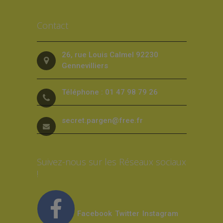
Contact
26, rue Louis Calmel 92230
Gennevilliers
Téléphone : 01 47 98 79 26
secret.pargen@free.fr
Suivez-nous sur les Réseaux sociaux
!
Facebook
Twitter
Instagram