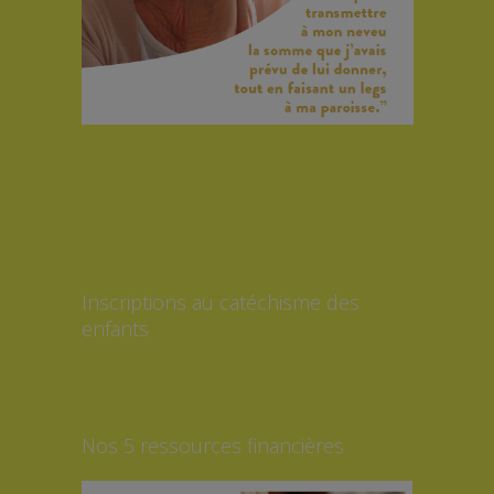
Inscriptions au catéchisme des
enfants
Nos 5 ressources financières