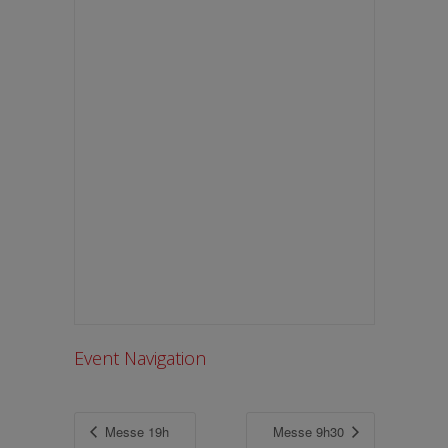
Event Navigation
Messe 19h
Messe 9h30