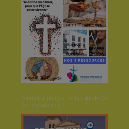
Ecouter le podcast de la visite de Ste
Marie-Madeleine