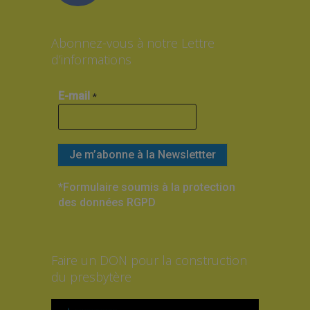
Abonnez-vous à notre Lettre
d’informations
E-mail
*
*Formulaire soumis à la protection
des données RGPD
Faire un DON pour la construction
du presbytère