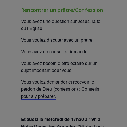
Rencontrer un prêtre/Confession
Vous avez une question sur Jésus, la foi
ou l’Eglise
Vous voulez discuter avec un prêtre
Vous avez un conseil à demander
Vous avez besoin d’être éclairé sur un
sujet important pour vous
Vous voulez demander et recevoir le
pardon de Dieu (confession) :
Conseils
pour s’y préparer.
Et aussi le mercredi de 17h30 à 19h à
Notre Dame des Agnettes
(26, rue Louis