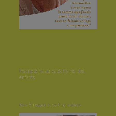
Inscriptions au catéchisme des
enfants
Nos 5 ressources financières