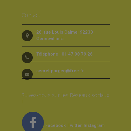
Contact
26, rue Louis Calmel 92230
Gennevilliers
Téléphone : 01 47 98 79 26
secret.pargen@free.fr
Suivez-nous sur les Réseaux sociaux
!
Facebook
Twitter
Instagram