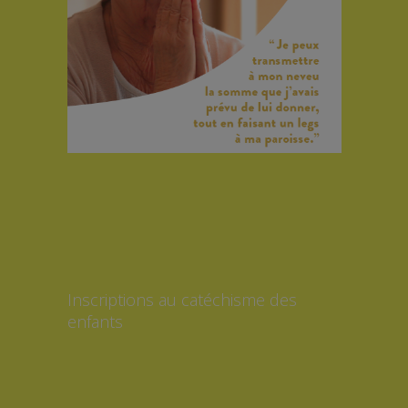
Inscriptions au catéchisme des
enfants