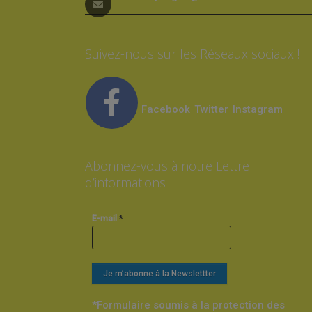
Suivez-nous sur les Réseaux sociaux !
Facebook
Twitter
Instagram
Abonnez-vous à notre Lettre
d’informations
*
E-mail
*Formulaire soumis à la protection des