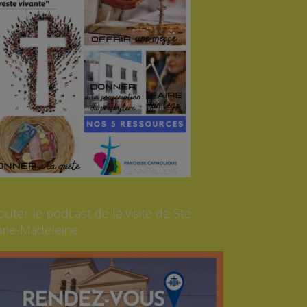
outer le podcast de la visite de Ste
rie-Madeleine