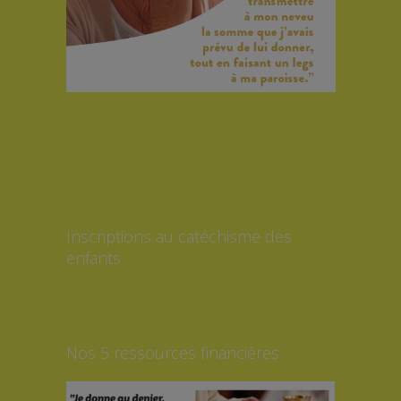
Inscriptions au catéchisme des
enfants
Nos 5 ressources financières