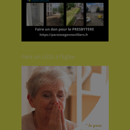
Faire un LEGS à l’Eglise