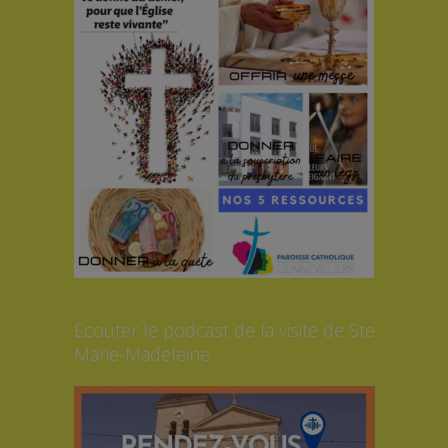
Ecouter le podcast de la visite de Ste
Marie-Madeleine