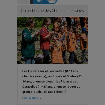
SEP
On recherche des Chefs et cheftaines
Les Louveteaux et Jeannettes (8-11 ans,
chemise orange), les Scouts et Guides (11-
14 ans, chemise bleue), les Pionniers et
Caravelles (14-17 ans, chemise rouge) du
groupe « Soleil du Sud » des […]
Lire la suite