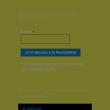
Abonnez-vous à notre Lettre
d’informations
E-mail
*
*Formulaire soumis à la protection
des données RGPD
Faire un DON pour la construction
du presbytère