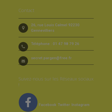
Contact
26, rue Louis Calmel 92230
Gennevilliers
Téléphone : 01 47 98 79 26
secret.pargen@free.fr
Suivez-nous sur les Réseaux sociaux
!
Facebook
Twitter
Instagram