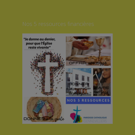
Nos 5 ressources financières