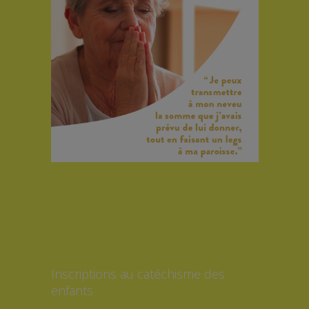
Inscriptions au catéchisme des
enfants