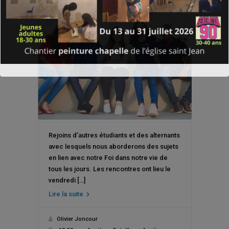
Rejoins d’autres étudiants et des alternants
avec lesquels nous aborderons des sujets
en lien avec notre Foi dans notre vie de
tous les jours. Les rencontres ont lieu le
vendredi […]
Lire la suite
Olivier Joncour