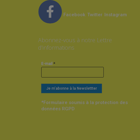
Facebook
Twitter
Instagram
Abonnez-vous à notre Lettre
d’informations
*
E-mail
*Formulaire soumis à la protection des
données RGPD