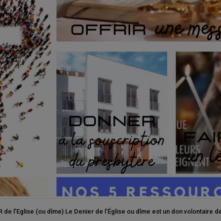
’Eglise (ou dîme) Le Denier de l’Église ou dîme est un don volontaire de c