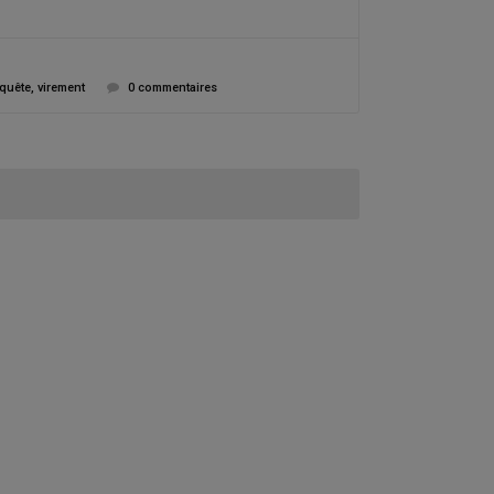
quête
,
virement
0 commentaires