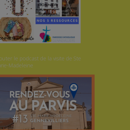
outer le podcast de la visite de Ste
rie-Madeleine