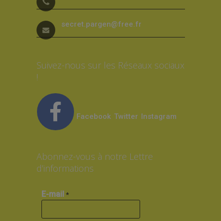
secret.pargen@free.fr
Suivez-nous sur les Réseaux sociaux
!
Facebook
Twitter
Instagram
Abonnez-vous à notre Lettre
d’informations
E-mail
*