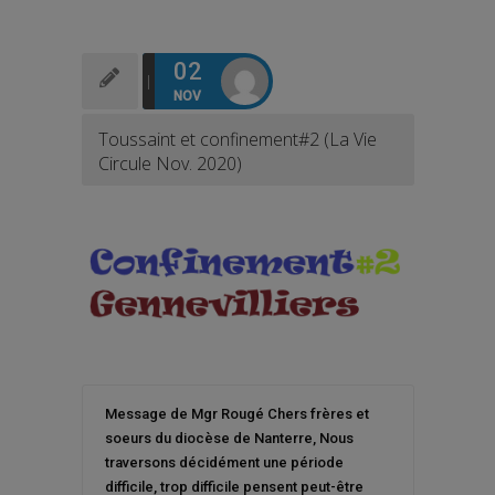
02
NOV
Toussaint et confinement#2 (La Vie
Circule Nov. 2020)
Message de Mgr Rougé Chers frères et
soeurs du diocèse de Nanterre, Nous
traversons décidément une période
difficile, trop difficile pensent peut-être