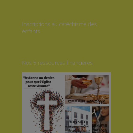
Inscriptions au catéchisme des
enfants
Nos 5 ressources financières