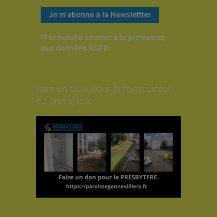
*Formulaire soumis à la protection
des données RGPD
Faire un DON pour la construction
du presbytère