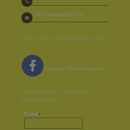
secret.pargen@free.fr
Suivez-nous sur les Réseaux sociaux
!
Facebook
Twitter
Instagram
Abonnez-vous à notre Lettre
d’informations
E-mail
*