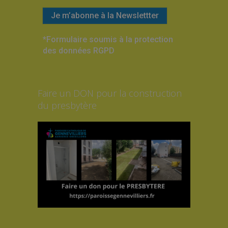
*Formulaire soumis à la protection
des données RGPD
Faire un DON pour la construction
du presbytère