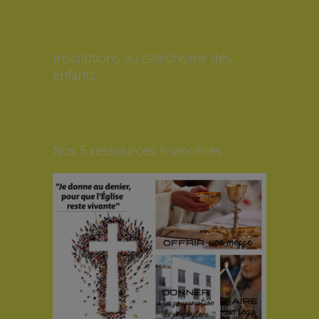
Inscriptions au catéchisme des
enfants
Nos 5 ressources financières