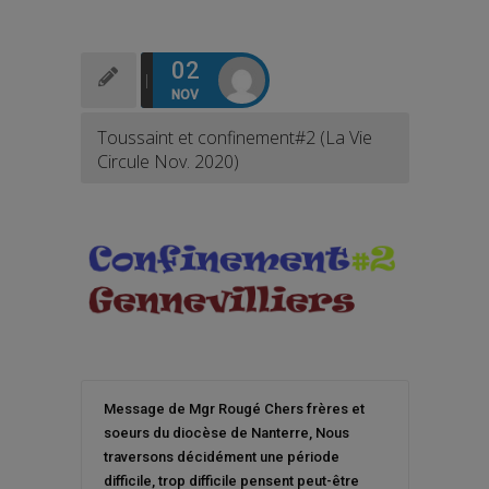
02
NOV
Toussaint et confinement#2 (La Vie
Circule Nov. 2020)
Message de Mgr Rougé Chers frères et
soeurs du diocèse de Nanterre, Nous
traversons décidément une période
difficile, trop difficile pensent peut-être