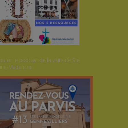
outer le podcast de la visite de Ste
rie-Madeleine