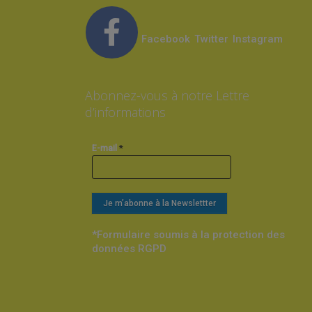
Facebook
Twitter
Instagram
Abonnez-vous à notre Lettre
d’informations
*
E-mail
*Formulaire soumis à la protection des
données RGPD