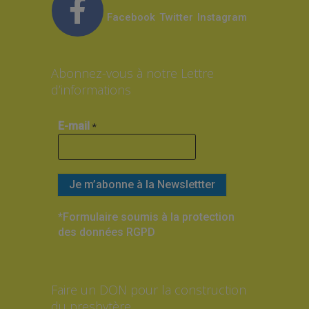
Facebook
Twitter
Instagram
Abonnez-vous à notre Lettre
d’informations
E-mail
*
*Formulaire soumis à la protection
des données RGPD
Faire un DON pour la construction
du presbytère