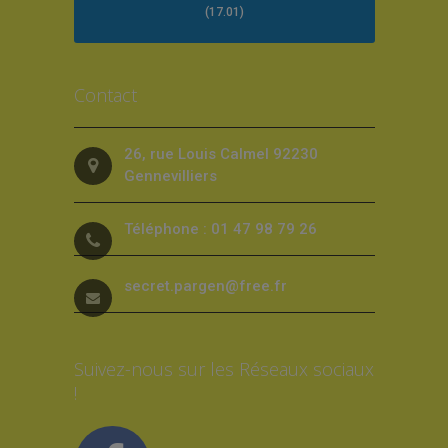
(17.01)
Contact
26, rue Louis Calmel 92230
Gennevilliers
Téléphone : 01 47 98 79 26
secret.pargen@free.fr
Suivez-nous sur les Réseaux sociaux
!