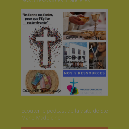
Ecouter le podcast de la visite de Ste
Marie-Madeleine