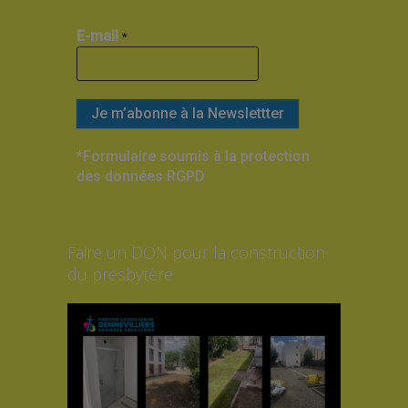
E-mail
*
*Formulaire soumis à la protection
des données RGPD
Faire un DON pour la construction
du presbytère