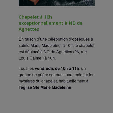
Chapelet à 10h
exceptionnellement à ND de
Agnettes
En raison d’une célébration d’obsèques à
sainte Marie Madeleine, à 10h, le chapelet
est déplacé à ND de Agnettes (26, rue
Louis Calmel) à 10h.
Tous les
vendredis de 10h à 11h
, un
groupe de prière se réunit pour méditer les
mystères du chapelet, habituellement
à
l’église Ste Marie Madeleine