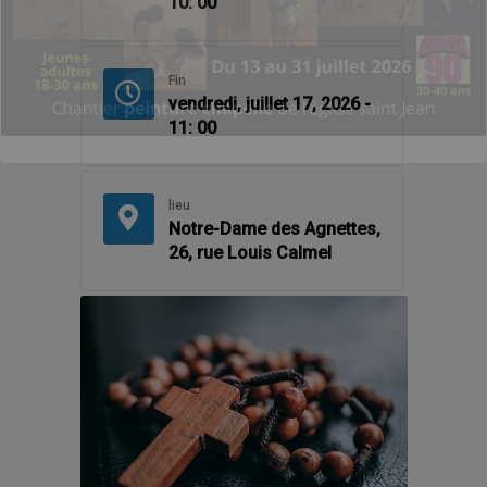
10: 00
Fin
vendredi, juillet 17, 2026 -
11: 00
lieu
Notre-Dame des Agnettes,
26, rue Louis Calmel