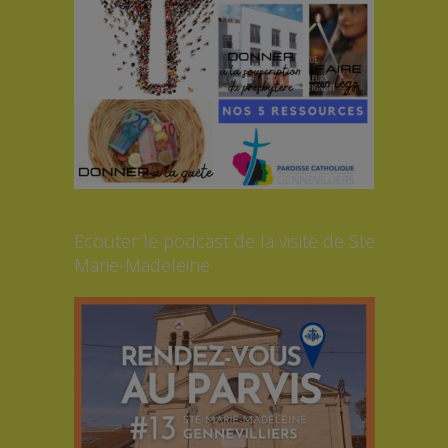
Ecouter le podcast de la visite de Ste
Marie-Madeleine