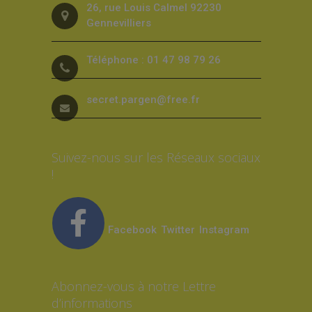
26, rue Louis Calmel 92230
Gennevilliers
Téléphone : 01 47 98 79 26
secret.pargen@free.fr
Suivez-nous sur les Réseaux sociaux
!
Facebook
Twitter
Instagram
Abonnez-vous à notre Lettre
d’informations