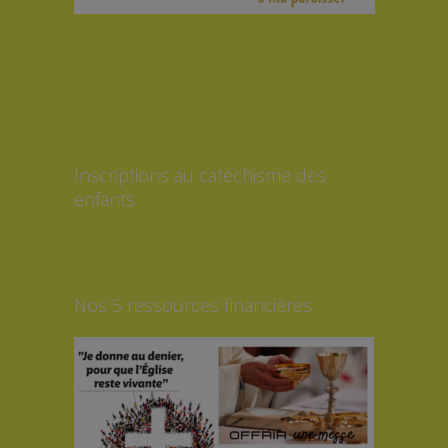
Inscriptions au catéchisme des
enfants
Nos 5 ressources financières