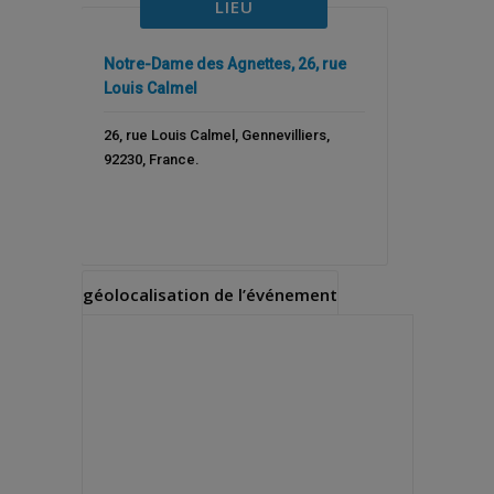
LIEU
Notre-Dame des Agnettes, 26, rue
Louis Calmel
26, rue Louis Calmel
,
Gennevilliers
,
92230
,
France
.
géolocalisation de l’événement