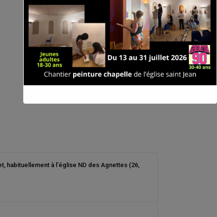
t, habituellement à l’église ND des Agnettes (26,