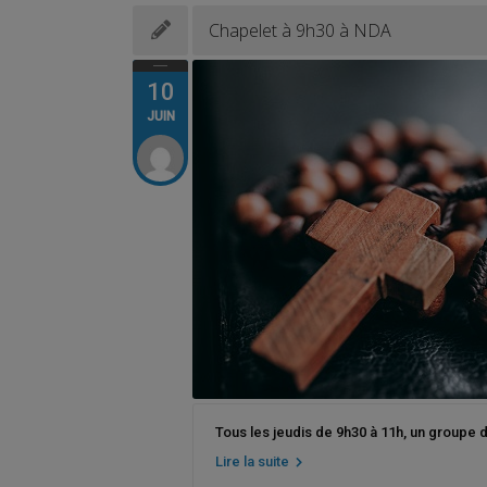
Chapelet à 9h30 à NDA
10
JUIN
Tous les jeudis de 9h30 à 11h, un groupe 
Lire la suite