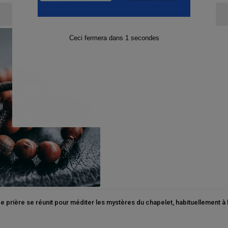
de prière se réunit pour méditer les mystères du chapelet, habituellement à