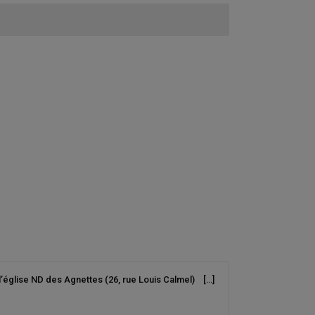
 l’église ND des Agnettes (26, rue Louis Calmel) […]