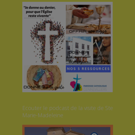
Ecouter le podcast de la visite de Ste
Marie-Madeleine