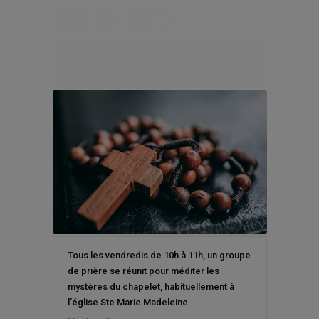
10
JUIN
Chapelet à 10h à Ste Marie
Madeleine
Tous les vendredis de 10h à 11h, un groupe
de prière se réunit pour méditer les
mystères du chapelet, habituellement à
l’église Ste Marie Madeleine