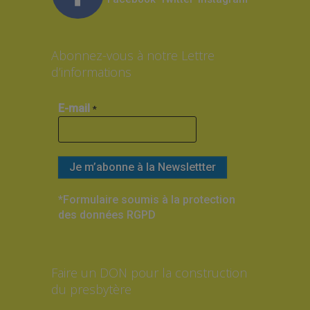
Abonnez-vous à notre Lettre
d’informations
E-mail
*
*Formulaire soumis à la protection
des données RGPD
Faire un DON pour la construction
du presbytère