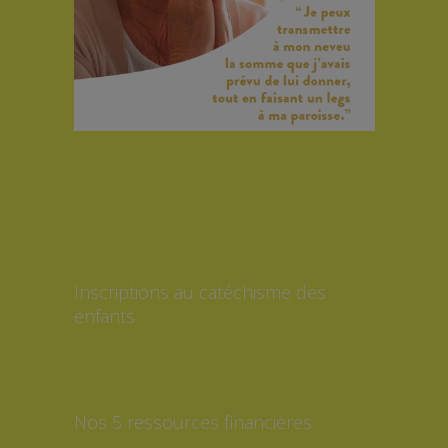
Inscriptions au catéchisme des
enfants
Nos 5 ressources financières