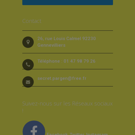
Contact
26, rue Louis Calmel 92230
Gennevilliers
Téléphone : 01 47 98 79 26
secret.pargen@free.fr
Suivez-nous sur les Réseaux sociaux
!
Facebook
Twitter
Instagram