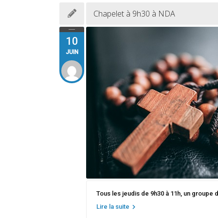
Chapelet à 9h30 à NDA
10
JUIN
Tous les jeudis de 9h30 à 11h, un groupe 
Lire la suite