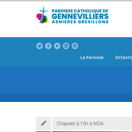
La Paroisse
Enfants
Chapelet à 10h à NDA