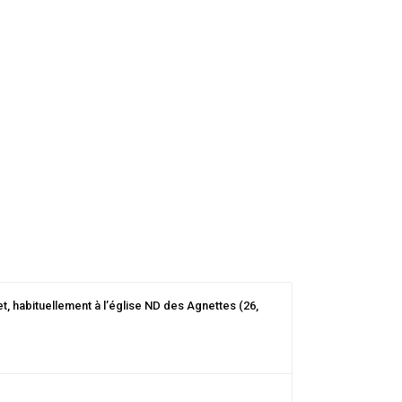
t, habituellement à l’église ND des Agnettes (26,