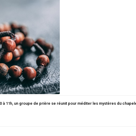
0 à 11h, un groupe de prière se réunit pour méditer les mystères du chapele