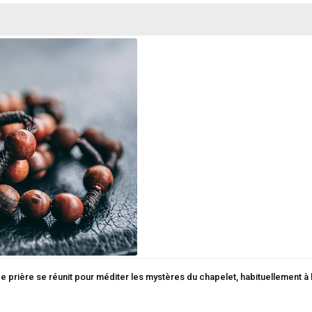
de prière se réunit pour méditer les mystères du chapelet, habituellement à