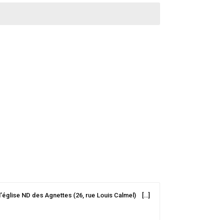
 l’église ND des Agnettes (26, rue Louis Calmel) […]