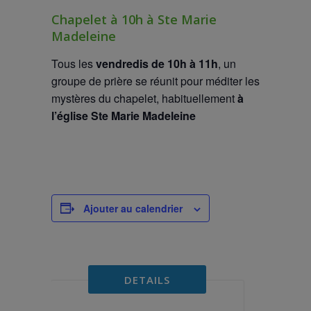
Chapelet à 10h à Ste Marie
Madeleine
Tous les
vendredis de 10h à 11h
, un
groupe de prière se réunit pour méditer les
mystères du chapelet, habituellement
à
l’église Ste Marie Madeleine
Ajouter au calendrier
DETAILS