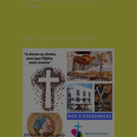
enfants
Nos 5 ressources financières