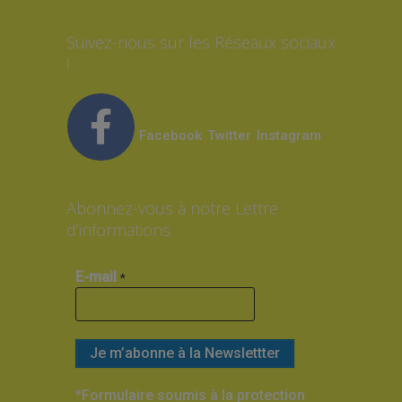
Suivez-nous sur les Réseaux sociaux
!
Facebook
Twitter
Instagram
Abonnez-vous à notre Lettre
d’informations
E-mail
*
*Formulaire soumis à la protection