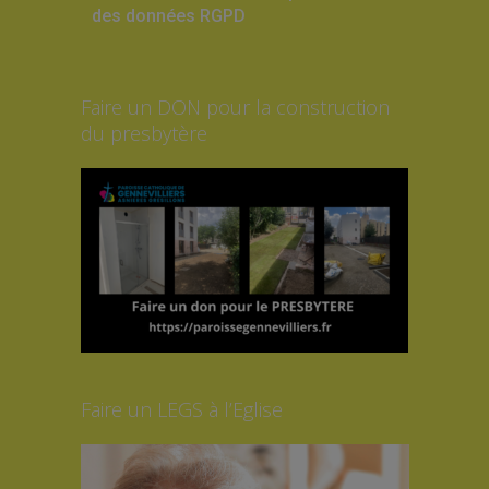
des données RGPD
Faire un DON pour la construction
du presbytère
Faire un LEGS à l’Eglise