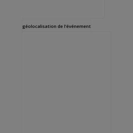
géolocalisation de l’événement