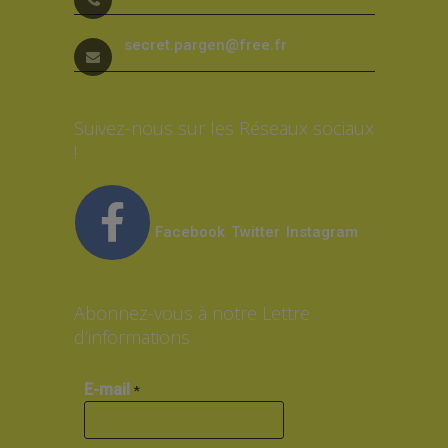
secret.pargen@free.fr
Suivez-nous sur les Réseaux sociaux
!
Facebook
Twitter
Instagram
Abonnez-vous à notre Lettre
d’informations
E-mail
*