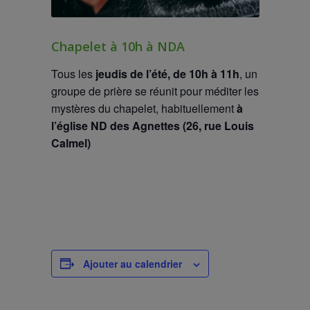
Chapelet à 10h à NDA
Tous les
jeudis de l’été, de 10h à 11h
, un
groupe de prière se réunit pour méditer les
mystères du chapelet, habituellement
à
l’église ND des Agnettes (26, rue Louis
Calmel)
Ajouter au calendrier