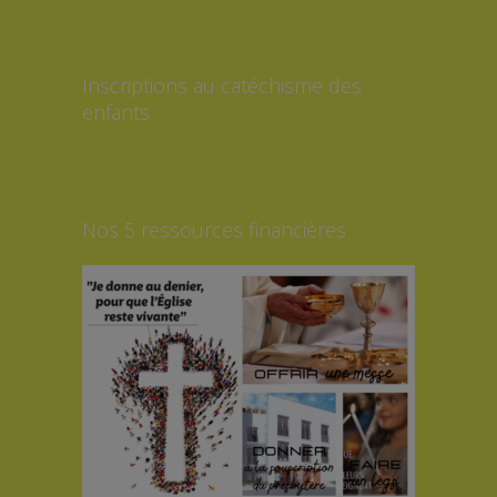
Inscriptions au catéchisme des
enfants
Nos 5 ressources financières