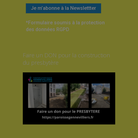
*Formulaire soumis à la protection
des données RGPD
Faire un DON pour la construction
du presbytère