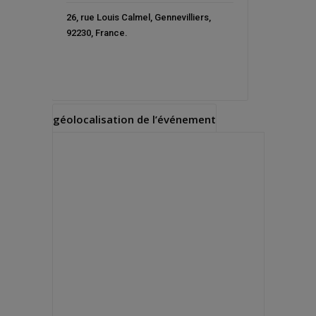
26, rue Louis Calmel
,
Gennevilliers
,
92230
,
France
.
géolocalisation de l’événement