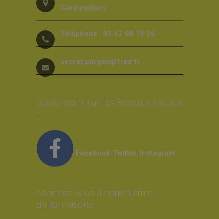
Gennevilliers
Téléphone : 01 47 98 79 26
secret.pargen@free.fr
Suivez-nous sur les Réseaux sociaux
!
Facebook
Twitter
Instagram
Abonnez-vous à notre Lettre
d’informations