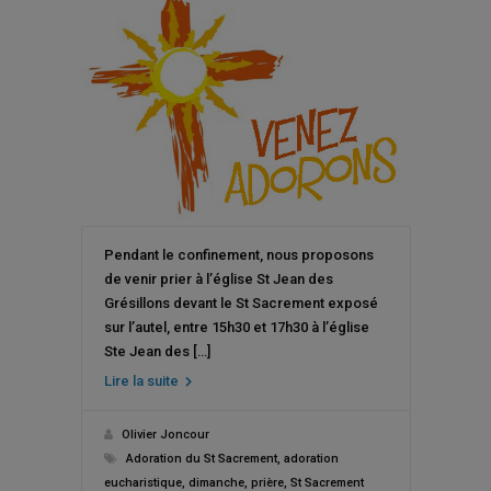
Pendant le confinement, nous proposons
de venir prier à l’église St Jean des
Grésillons devant le St Sacrement exposé
sur l’autel, entre 15h30 et 17h30 à l’église
Ste Jean des […]
Lire la suite
Olivier Joncour
Adoration du St Sacrement
,
adoration
eucharistique
,
dimanche
,
prière
,
St Sacrement