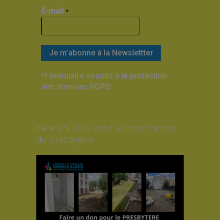
E-mail
*
*Formulaire soumis à la protection
des données RGPD
Faire un DON pour la construction
du presbytère