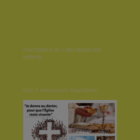
Inscriptions au catéchisme des
enfants
Nos 5 ressources financières