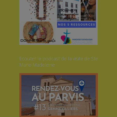
Ecouter le podcast de la visite de Ste
Marie-Madeleine